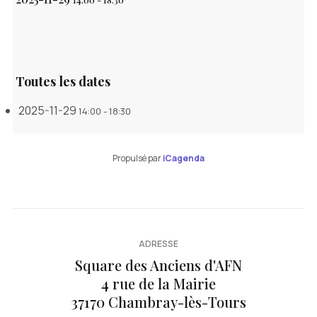
Toutes les dates
2025-11-29
14:00 - 18:30
Propulsé par
iCagenda
ADRESSE
Square des Anciens d'AFN
4 rue de la Mairie
37170 Chambray-lès-Tours