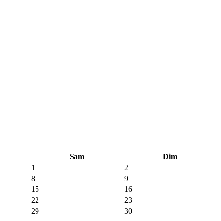
Sam
Dim
1
2
8
9
15
16
22
23
29
30