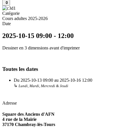
0
Catégorie
Cours adultes 2025-2026
Date
2025-10-15
09:00
-
12:00
Dessiner en 3 dimensions avant d'imprimer
Toutes les dates
Du
2025-10-13
09:00
au
2025-10-16
12:00
↳
Lundi, Mardi, Mercredi & Jeudi
Adresse
Square des Anciens d'AFN
4 rue de la Mairie
37170 Chambray-lès-Tours