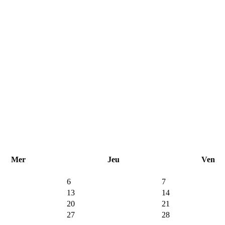
Mer
Jeu
Ven
6
7
13
14
20
21
27
28