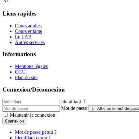
31
Liens rapides
Cours adultes
Cours enfants
Le LAB
Autres services
Informations
Mentions légales
CGU
Plan du site
Connexion/Déconnexion
Identifiant
Mot de passe
Afficher le mot de pas
Maintenir la connexion
Connexion
Mot de passe perdu ?
Identifiant perdu ?