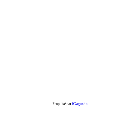
Propulsé par
iCagenda