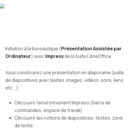
Initiation à la bureautique (
Présentation Assistée par
Ordinateur
) avec
Impress
de la suite LibreOffice.
Vous construirez une présentation en diaporama (suite
de diapositives avec textes, images, vidéos, sons, liens
etc …)
Découvrir l'environnement Impress (barre de
commandes, espace de travail)
Découvrir les notions de diapositives, textes, zone
de texte.