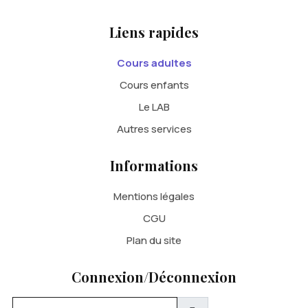
Liens rapides
Cours adultes
Cours enfants
Le LAB
Autres services
Informations
Mentions légales
CGU
Plan du site
Connexion/Déconnexion
Identifiant