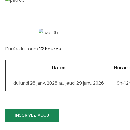
Durée du cours
12 heures
Dates
Horair
du lundi 26 janv. 2026 au jeudi 29 janv. 2026
9h-12
INSCRIVEZ-VOUS