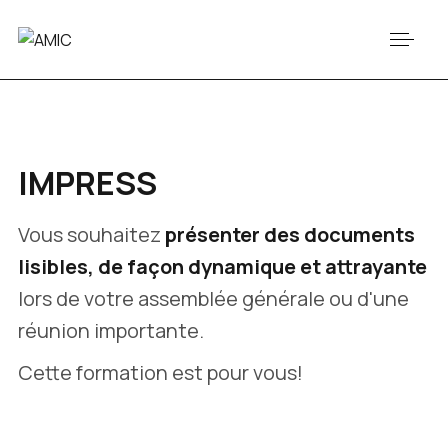
IMPRESS
Vous souhaitez
présenter des documents
lisibles, de façon dynamique et attrayante
lors de votre assemblée générale ou d'une
réunion importante.
Cette formation est pour vous!