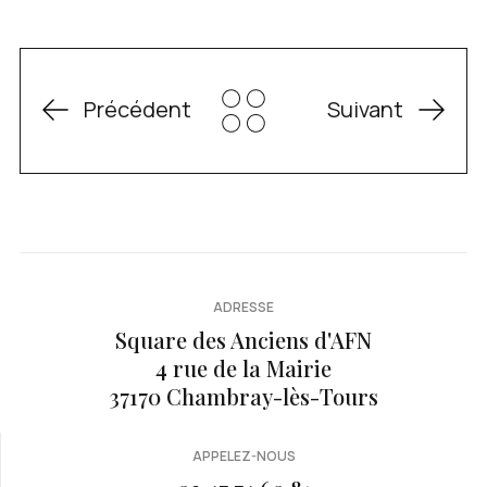
Précédent
Suivant
ADRESSE
Square des Anciens d'AFN
4 rue de la Mairie
37170 Chambray-lès-Tours
APPELEZ-NOUS