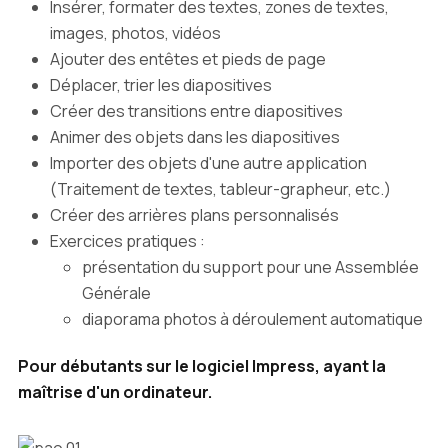
Insérer, formater des textes, zones de textes,
images, photos, vidéos
Ajouter des entêtes et pieds de page
Déplacer, trier les diapositives
Créer des transitions entre diapositives
Animer des objets dans les diapositives
Importer des objets d'une autre application
(Traitement de textes, tableur-grapheur, etc.)
Créer des arrières plans personnalisés
Exercices pratiques :
présentation du support pour une Assemblée
Générale
diaporama photos à déroulement automatique
Pour débutants sur le logiciel Impress, ayant la
maîtrise d'un ordinateur.