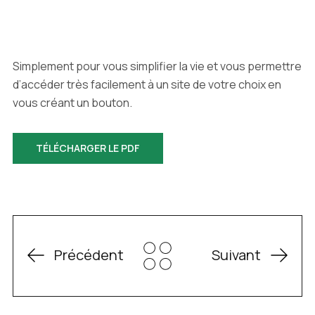
Simplement pour vous simplifier la vie et vous permettre
d’accéder très facilement à un site de votre choix en
vous créant un bouton.
TÉLÉCHARGER LE PDF
Précédent
Suivant