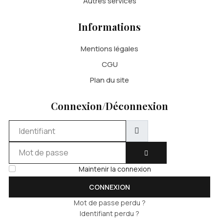
Autres services
Informations
Mentions légales
CGU
Plan du site
Connexion/Déconnexion
Identifiant
Mot de passe
AFFICHER LE MOT DE 
Maintenir la connexion
CONNEXION
Mot de passe perdu ?
Identifiant perdu ?