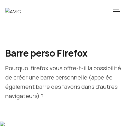
Barre perso Firefox
Pourquoi firefox vous offre-t-il la possibilité
de créer une barre personnelle (appelée
également barre des favoris dans d’autres
navigateurs) ?