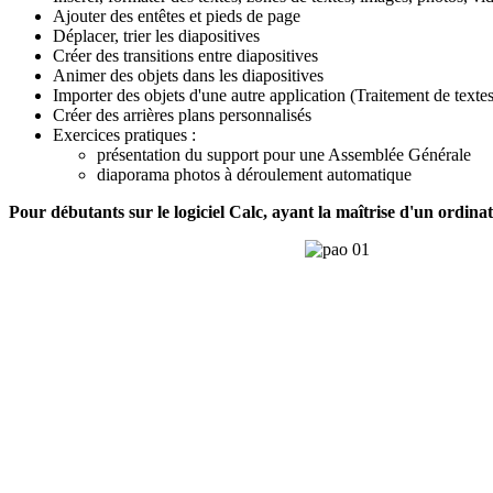
Ajouter des entêtes et pieds de page
Déplacer, trier les diapositives
Créer des transitions entre diapositives
Animer des objets dans les diapositives
Importer des objets d'une autre application (Traitement de textes
Créer des arrières plans personnalisés
Exercices pratiques :
présentation du support pour une Assemblée Générale
diaporama photos à déroulement automatique
Pour débutants sur le logiciel Calc, ayant la maîtrise d'un ordinat