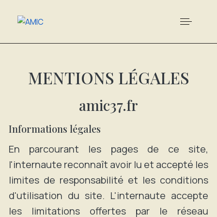
MENTIONS LÉGALES
amic37.fr
Informations légales
En parcourant les pages de ce site,
l'internaute reconnaît avoir lu et accepté les
limites de responsabilité et les conditions
d'utilisation du site. L'internaute accepte
les limitations offertes par le réseau