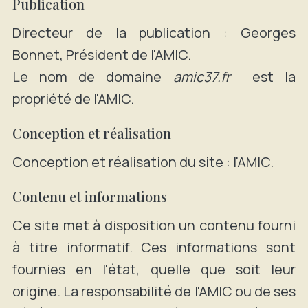
Publication
Directeur de la publication : Georges
Bonnet, Président de l'AMIC.
Le nom de domaine
amic37.fr
est la
propriété de l'AMIC.
Conception et réalisation
Conception et réalisation du site : l'AMIC.
Contenu et informations
Ce site met à disposition un contenu fourni
à titre informatif. Ces informations sont
fournies en l'état, quelle que soit leur
origine. La responsabilité de l'AMIC ou de ses