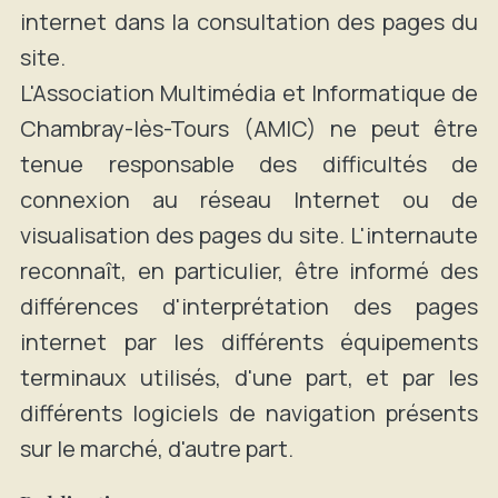
internet dans la consultation des pages du
site.
L'Association Multimédia et Informatique de
Chambray-lès-Tours (AMIC) ne peut être
tenue responsable des difficultés de
connexion au réseau Internet ou de
visualisation des pages du site. L'internaute
reconnaît, en particulier, être informé des
différences d'interprétation des pages
internet par les différents équipements
terminaux utilisés, d'une part, et par les
différents logiciels de navigation présents
sur le marché, d'autre part.