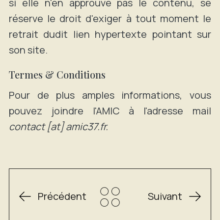
si elle n'en approuve pas le contenu, se
réserve le droit d'exiger à tout moment le
retrait dudit lien hypertexte pointant sur
son site.
Termes & Conditions
Pour de plus amples informations, vous
pouvez joindre l'AMIC à l'adresse mail
contact [at] amic37.fr.
Précédent
Suivant