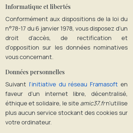
Informatique et libertés
Conformément aux dispositions de la loi du
n°78-17 du 6 janvier 1978, vous disposez d'un
droit d'accès, de rectification et
d'opposition sur les données nominatives
vous concernant.
Données personnelles
Suivant
l'initiative du réseau Framasoft
en
faveur d'un internet libre, décentralisé,
éthique et solidaire, le site
amic37.fr
n'utilise
plus aucun service stockant des cookies sur
votre ordinateur.