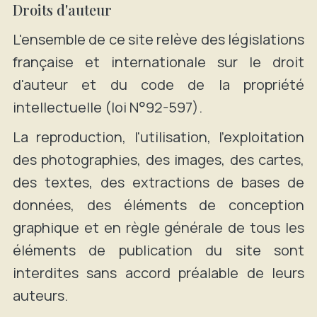
Droits d'auteur
L'ensemble de ce site relève des législations
française et internationale sur le droit
d'auteur et du code de la propriété
intellectuelle (loi N°92-597).
La reproduction, l'utilisation, l'exploitation
des photographies, des images, des cartes,
des textes, des extractions de bases de
données, des éléments de conception
graphique et en règle générale de tous les
éléments de publication du site sont
interdites sans accord préalable de leurs
auteurs.