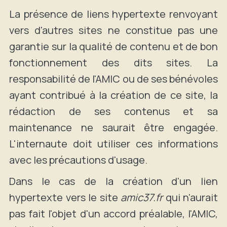
La présence de liens hypertexte renvoyant
vers d'autres sites ne constitue pas une
garantie sur la qualité de contenu et de bon
fonctionnement des dits sites. La
responsabilité de l'AMIC ou de ses bénévoles
ayant contribué à la création de ce site, la
rédaction de ses contenus et sa
maintenance ne saurait être engagée.
L'internaute doit utiliser ces informations
avec les précautions d'usage.
Dans le cas de la création d'un lien
hypertexte vers le site
amic37.fr
qui n'aurait
pas fait l'objet d'un accord préalable, l'AMIC,