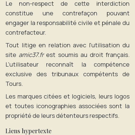
Le non-respect de cette interdiction
constitue une contrefaçon pouvant
engager la responsabilité civile et pénale du
contrefacteur.
Tout litige en relation avec l'utilisation du
site
amic37.fr
est soumis au droit français.
L'utilisateur reconnaît la compétence
exclusive des tribunaux compétents de
Tours.
Les marques citées et logiciels, leurs logos
et toutes iconographies associées sont la
propriété de leurs détenteurs respectifs.
Liens hypertexte