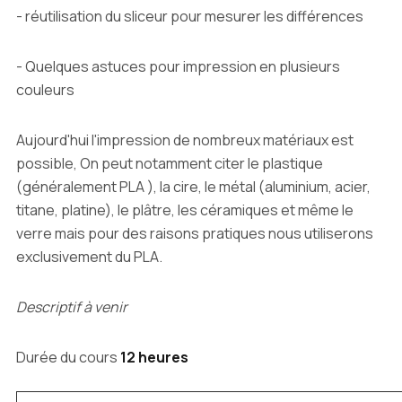
- réutilisation du sliceur pour mesurer les différences
- Quelques astuces pour impression en plusieurs
couleurs
Aujourd'hui l'impression de nombreux matériaux est
possible, On peut notamment citer le plastique
(généralement PLA ), la cire, le métal (aluminium, acier,
titane, platine), le plâtre, les céramiques et même le
verre mais pour des raisons pratiques nous utiliserons
exclusivement du PLA.
Descriptif à venir
Durée du cours
12 heures