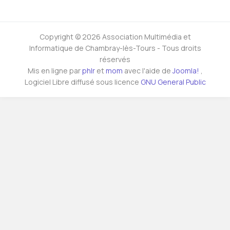
Copyright © 2026 Association Multimédia et
Informatique de Chambray-lès-Tours - Tous droits
réservés
Mis en ligne par
phlr
et
mom
avec l'aide de
Joomla!
,
Logiciel Libre diffusé sous licence
GNU General Public