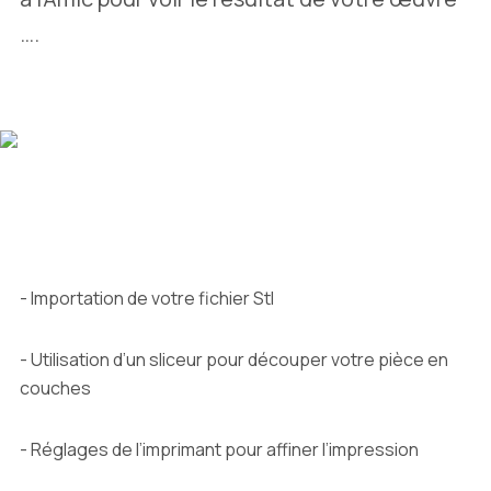
….
- Importation de votre fichier Stl
- Utilisation d’un sliceur pour découper votre pièce en
couches
- Réglages de l’imprimant pour affiner l’impression