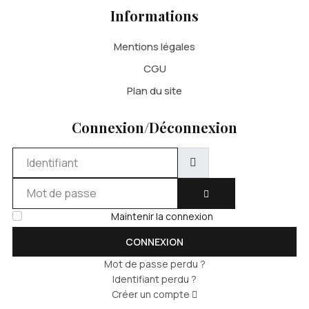
Informations
Mentions légales
CGU
Plan du site
Connexion/Déconnexion
Identifiant
Mot de passe
AFFICHER LE MOT DE 
Maintenir la connexion
CONNEXION
Mot de passe perdu ?
Identifiant perdu ?
Créer un compte