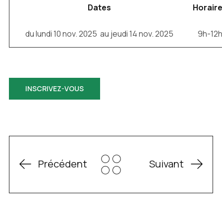
Dates
Horair
du lundi 10 nov. 2025 au jeudi 14 nov. 2025
9h-12
INSCRIVEZ-VOUS
Précédent
Suivant