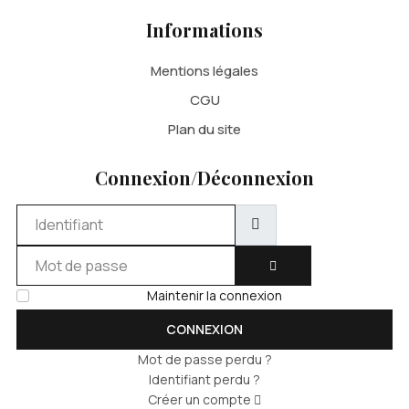
Informations
Mentions légales
CGU
Plan du site
Connexion/Déconnexion
Identifiant
Mot de passe
AFFICHER LE MOT DE 
Maintenir la connexion
CONNEXION
Mot de passe perdu ?
Identifiant perdu ?
Créer un compte