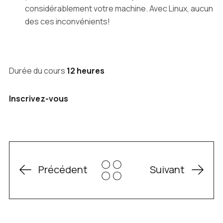
considérablement votre machine. Avec Linux, aucun
des ces inconvénients!
Durée du cours
12 heures
Inscrivez-vous
Précédent
Suivant