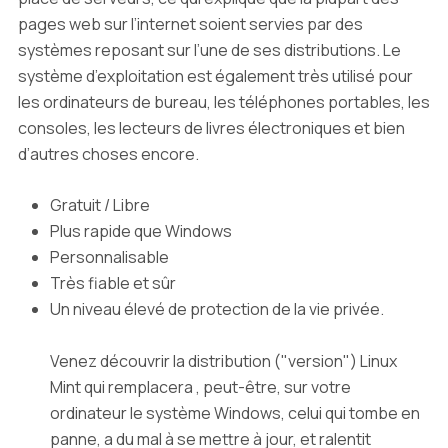
pages web sur l’internet soient servies par des
systèmes reposant sur l’une de ses distributions. Le
système d’exploitation est également très utilisé pour
les ordinateurs de bureau, les téléphones portables, les
consoles, les lecteurs de livres électroniques et bien
d’autres choses encore.
Gratuit / Libre
Plus rapide que Windows
Personnalisable
Très fiable et sûr
Un niveau élevé de protection de la vie privée.
Venez découvrir la distribution ("version") Linux
Mint qui remplacera , peut-être, sur votre
ordinateur le système Windows, celui qui tombe en
panne, a du mal à se mettre à jour, et ralentit