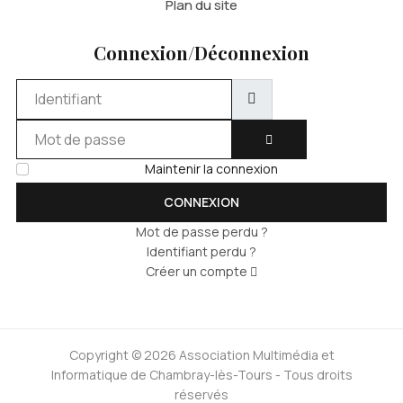
Plan du site
Connexion/Déconnexion
Identifiant
Mot de passe
AFFICHER LE MOT DE 
Maintenir la connexion
CONNEXION
Mot de passe perdu ?
Identifiant perdu ?
Créer un compte
Copyright © 2026 Association Multimédia et
Informatique de Chambray-lès-Tours - Tous droits
réservés