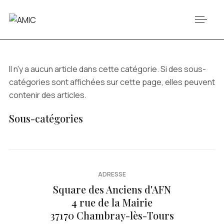
Il n'y a aucun article dans cette catégorie. Si des sous-
catégories sont affichées sur cette page, elles peuvent
contenir des articles.
Sous-catégories
ADRESSE
Square des Anciens d'AFN
4 rue de la Mairie
37170 Chambray-lès-Tours