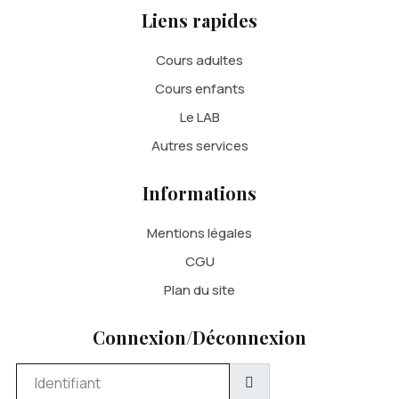
Liens rapides
Cours adultes
Cours enfants
Le LAB
Autres services
Informations
Mentions légales
CGU
Plan du site
Connexion/Déconnexion
Identifiant