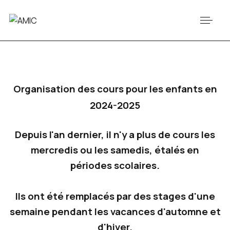
Organisation des cours pour les enfants en
2024-2025
Depuis l'an dernier, il n'y a plus de cours les
mercredis ou les samedis, étalés en
périodes scolaires.
Ils ont été remplacés par des stages d'une
semaine pendant les vacances d'automne et
d'hiver.