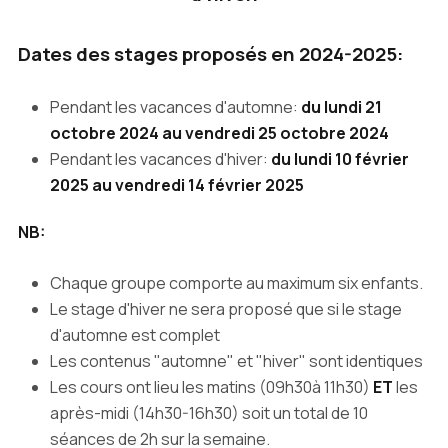
Dates des stages proposés en 2024-2025:
Pendant les vacances d'automne:
du lundi 21
octobre 2024 au vendredi 25 octobre 2024
Pendant les vacances d'hiver:
du lundi 10 février
2025 au vendredi 14 février 2025
NB:
Chaque groupe comporte au maximum six enfants.
Le stage d'hiver ne sera proposé que si le stage
d'automne est complet
Les contenus "automne" et "hiver" sont identiques
Les cours ont lieu les matins (09h30à 11h30)
ET
les
après-midi (14h30-16h30) soit un total de 10
séances de 2h sur la semaine.