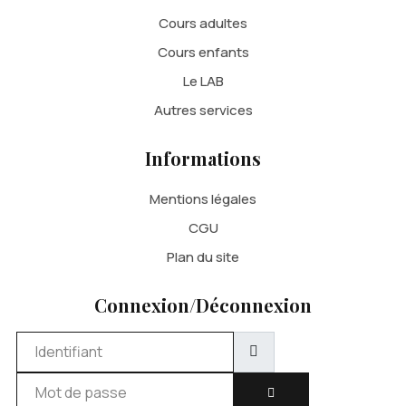
Cours adultes
Cours enfants
Le LAB
Autres services
Informations
Mentions légales
CGU
Plan du site
Connexion/Déconnexion
Identifiant
Mot de passe