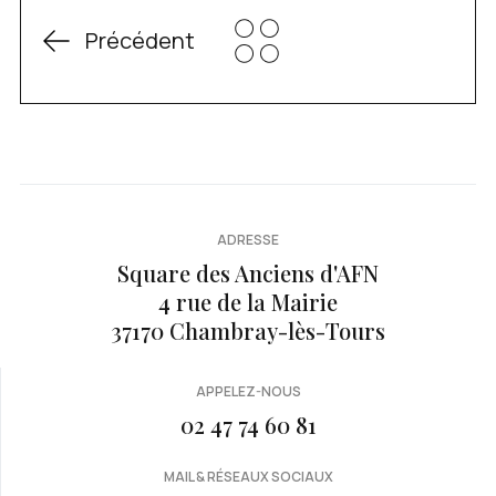
Précédent
ADRESSE
Square des Anciens d'AFN
4 rue de la Mairie
37170 Chambray-lès-Tours
APPELEZ-NOUS
02 47 74 60 81
MAIL & RÉSEAUX SOCIAUX