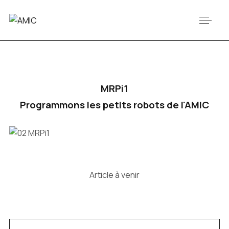
MRPi1
Programmons les petits robots de l'AMIC
Article à venir