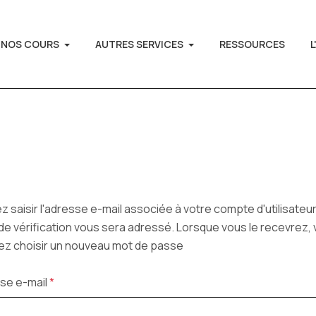
NOS COURS
AUTRES SERVICES
RESSOURCES
L
ez saisir l'adresse e-mail associée à votre compte d'utilisateur
de vérification vous sera adressé. Lorsque vous le recevrez,
ez choisir un nouveau mot de passe
se e-mail
*