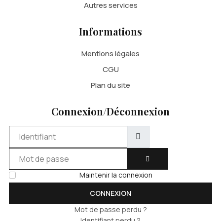
Autres services
Informations
Mentions légales
CGU
Plan du site
Connexion/Déconnexion
Identifiant
Mot de passe
AFFICHER LE MOT DE 
Maintenir la connexion
CONNEXION
Mot de passe perdu ?
Identifiant perdu ?