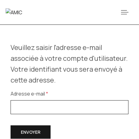
Veuillez saisir l'adresse e-mail
associée à votre compte d'utilisateur.
Votre identifiant vous sera envoyé à
cette adresse.
Adresse e-mail
*
Système Captcha
*
ENVOYER