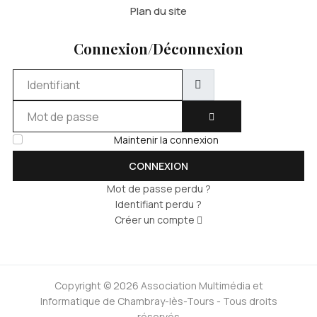
Plan du site
Connexion/Déconnexion
Identifiant
Mot de passe
AFFICHER LE MOT DE 
Maintenir la connexion
CONNEXION
Mot de passe perdu ?
Identifiant perdu ?
Créer un compte
Copyright © 2026 Association Multimédia et
Informatique de Chambray-lès-Tours - Tous droits
réservés