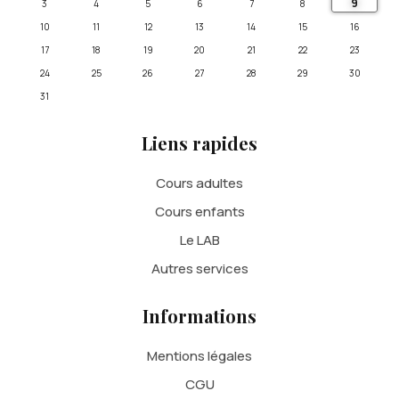
9
3
4
5
6
7
8
10
11
12
13
14
15
16
17
18
19
20
21
22
23
24
25
26
27
28
29
30
31
Liens rapides
Cours adultes
Cours enfants
Le LAB
Autres services
Informations
Mentions légales
CGU