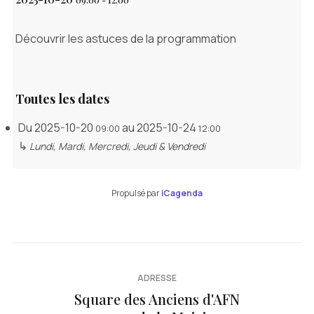
Découvrir les astuces de la programmation
Toutes les dates
Du
2025-10-20
au
2025-10-24
09:00
12:00
↳
Lundi, Mardi, Mercredi, Jeudi & Vendredi
Propulsé par
iCagenda
ADRESSE
Square des Anciens d'AFN