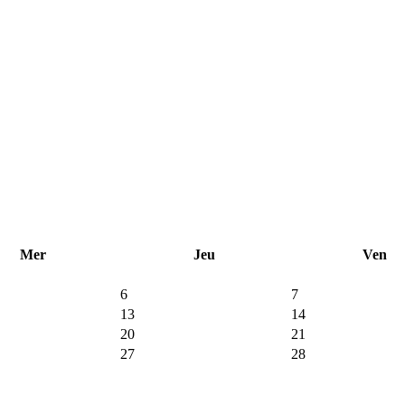
Mer
Jeu
Ven
6
7
13
14
20
21
27
28