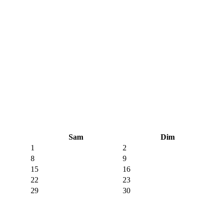
Sam
Dim
1
2
8
9
15
16
22
23
29
30