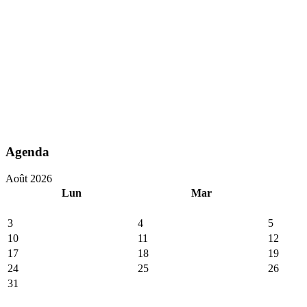
Agenda
Août 2026
Lun
Mar
3
4
5
10
11
12
17
18
19
24
25
26
31