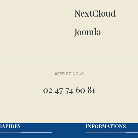
NextCloud
Joomla
APPELEZ-NOUS
02 47 74 60 81
RAPIDES
INFORMATIONS