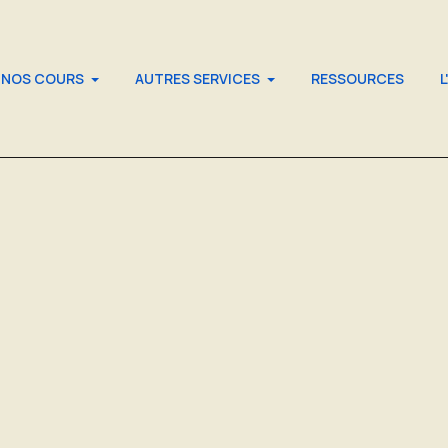
NOS COURS
AUTRES SERVICES
RESSOURCES
L