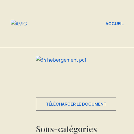
ACCUEIL
TÉLÉCHARGER LE DOCUMENT
Sous-catégories