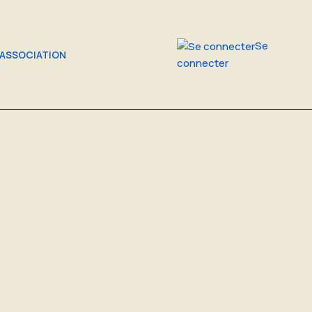
Se
'ASSOCIATION
connecter