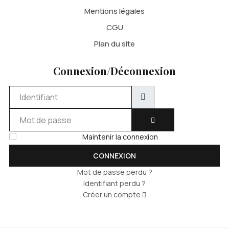
Mentions légales
CGU
Plan du site
Connexion/Déconnexion
Identifiant
Mot de passe
AFFICHER LE MOT DE 
Maintenir la connexion
CONNEXION
Mot de passe perdu ?
Identifiant perdu ?
Créer un compte