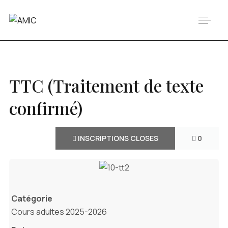
TTC (Traitement de texte
confirmé)
INSCRIPTIONS CLOSES
0
Catégorie
Cours adultes 2025-2026