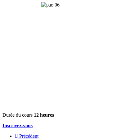
Durée du cours
12 heures
Inscrivez-vous
Précédent