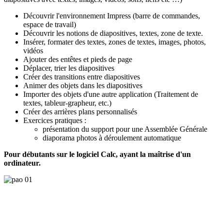
Découvrir l'environnement Impress (barre de commandes,
espace de travail)
Découvrir les notions de diapositives, textes, zone de texte.
Insérer, formater des textes, zones de textes, images, photos,
vidéos
Ajouter des entêtes et pieds de page
Déplacer, trier les diapositives
Créer des transitions entre diapositives
Animer des objets dans les diapositives
Importer des objets d'une autre application (Traitement de
textes, tableur-grapheur, etc.)
Créer des arrières plans personnalisés
Exercices pratiques :
présentation du support pour une Assemblée Générale
diaporama photos à déroulement automatique
Pour débutants sur le logiciel Calc, ayant la maîtrise d'un
ordinateur.