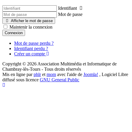
Identifiant
Mot de passe
Afficher le mot de passe
Maintenir la connexion
Connexion
Mot de passe perdu ?
Identifiant perdu ?
Créer un compte
Copyright © 2026 Association Multimédia et Informatique de
Chambray-lès-Tours - Tous droits réservés
Mis en ligne par
phlr
et
mom
avec l'aide de
Joomla!
, Logiciel Libre
diffusé sous licence
GNU General Public