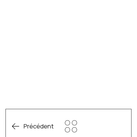
Précédent