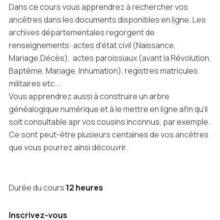
Dans ce cours vous apprendrez à rechercher vos
ancêtres dans les documents disponibles en ligne. Les
archives départementales regorgent de
renseignements: actes d'état civil (Naissance,
Mariage,Décès), actes paroissiaux (avant la Révolution,
Baptême, Mariage, Inhumation), registres matricules
militaires etc...
Vous apprendrez aussi à construire un arbre
généalogique numérique et à le mettre en ligne afin qu'il
soit consultable apr vos cousins inconnus, par exemple.
Ce sont peut-être plusieurs centaines de vos ancêtres
que vous pourrez ainsi découvrir.
Durée du cours
12 heures
Inscrivez-vous