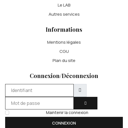
Le LAB
Autres services
Informations
Mentions légales
CGU
Plan du site
Connexion/Déconnexion
Identifiant
Mot de passe
AFFICHER LE MOT DE 
Maintenir la connexion
CONNEXION