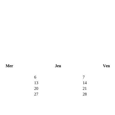
Mer
Jeu
Ven
6
7
13
14
20
21
27
28