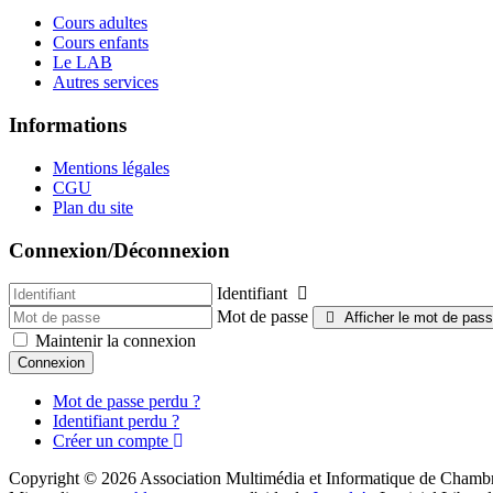
Cours adultes
Cours enfants
Le LAB
Autres services
Informations
Mentions légales
CGU
Plan du site
Connexion/Déconnexion
Identifiant
Mot de passe
Afficher le mot de pas
Maintenir la connexion
Connexion
Mot de passe perdu ?
Identifiant perdu ?
Créer un compte
Copyright © 2026 Association Multimédia et Informatique de Chambra