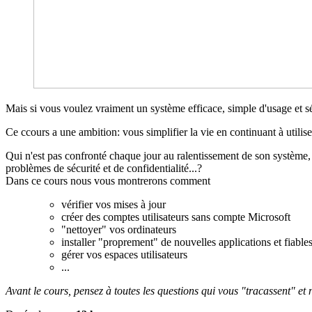
Mais si vous voulez vraiment un système efficace, simple d'usage et 
Ce ccours a une ambition: vous simplifier la vie en continuant à utili
Qui n'est pas confronté chaque jour au ralentissement de son système, a
problèmes de sécurité et de confidentialité...?
Dans ce cours nous vous montrerons comment
vérifier vos mises à jour
créer des comptes utilisateurs sans compte Microsoft
"nettoyer" vos ordinateurs
installer "proprement" de nouvelles applications et fiable
gérer vos espaces utilisateurs
...
Avant le cours, pensez à toutes les questions qui vous "tracassent" et