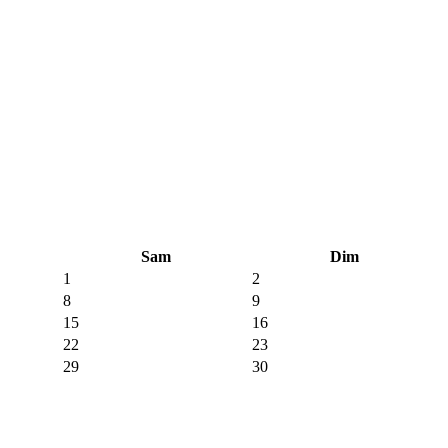
Sam
Dim
1
2
8
9
15
16
22
23
29
30