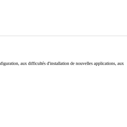
iguration, aux difficultés d'installation de nouvelles applications, aux