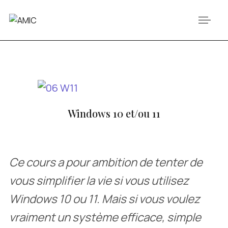
Windows 10 et/ou 11
Ce cours a pour ambition de tenter de
vous simplifier la vie si vous utilisez
Windows 10 ou 11. Mais si vous voulez
vraiment un système efficace, simple