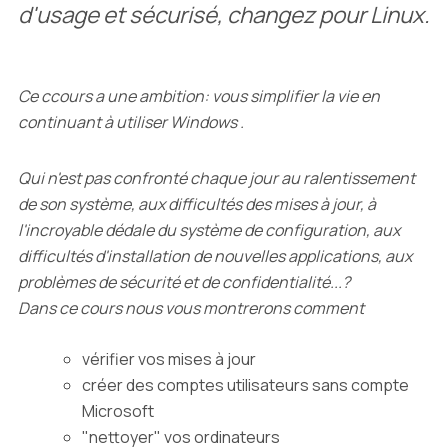
d'usage et sécurisé, changez pour Linux.
Ce ccours a une ambition: vous simplifier la vie en
continuant à utiliser Windows .
Qui n'est pas confronté chaque jour au ralentissement
de son système, aux difficultés des mises à jour, à
l'incroyable dédale du système de configuration, aux
difficultés d'installation de nouvelles applications, aux
problèmes de sécurité et de confidentialité...?
Dans ce cours nous vous montrerons comment
vérifier vos mises à jour
créer des comptes utilisateurs sans compte
Microsoft
"nettoyer" vos ordinateurs