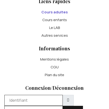
Liens rapides
Cours adultes
Cours enfants
Le LAB
Autres services
Informations
Mentions légales
CGU
Plan du site
Connexion/Déconnexion
Identifiant
Mot de passe