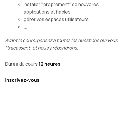
installer "proprement" de nouvelles
applications et fiables
gérer vos espaces utilisateurs
...
Avant le cours, pensez à toutes les questions qui vous
"tracassent" et nous y répondrons.
Durée du cours
12 heures
Inscrivez-vous