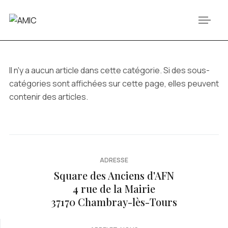
Il n'y a aucun article dans cette catégorie. Si des sous-
catégories sont affichées sur cette page, elles peuvent
contenir des articles.
ADRESSE
Square des Anciens d'AFN
4 rue de la Mairie
37170 Chambray-lès-Tours