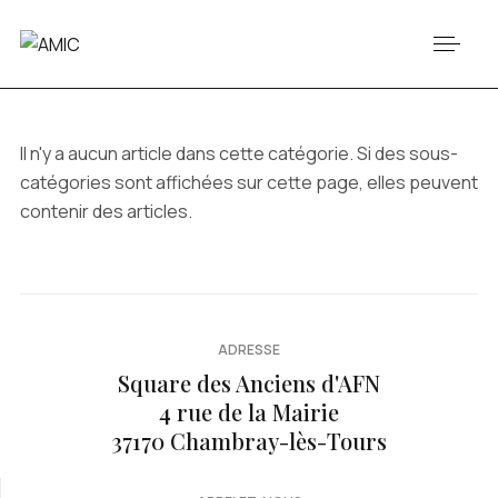
Il n'y a aucun article dans cette catégorie. Si des sous-
catégories sont affichées sur cette page, elles peuvent
contenir des articles.
ADRESSE
Square des Anciens d'AFN
4 rue de la Mairie
37170 Chambray-lès-Tours