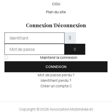
CGU
Plan du site
Connexion/Déconnexion
Identifiant
Mot de passe
AFFICHER LE MOT DE 
Maintenir la connexion
CONNEXION
Mot de passe perdu ?
Identifiant perdu ?
Créer un compte
Copyright © 2026 Association Multimédia et