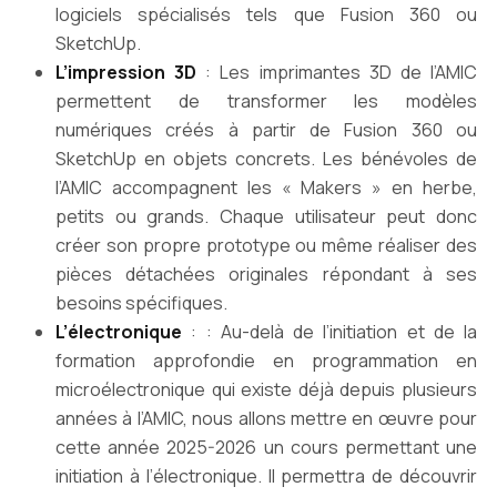
logiciels spécialisés tels que Fusion 360 ou
SketchUp.
L’impression 3D
: Les imprimantes 3D de l’AMIC
permettent de transformer les modèles
numériques créés à partir de Fusion 360 ou
SketchUp en objets concrets. Les bénévoles de
l’AMIC accompagnent les « Makers » en herbe,
petits ou grands. Chaque utilisateur peut donc
créer son propre prototype ou même réaliser des
pièces détachées originales répondant à ses
besoins spécifiques.
L’électronique
: : Au-delà de l’initiation et de la
formation approfondie en programmation en
microélectronique qui existe déjà depuis plusieurs
années à l’AMIC, nous allons mettre en œuvre pour
cette année 2025-2026 un cours permettant une
initiation à l’électronique. Il permettra de découvrir