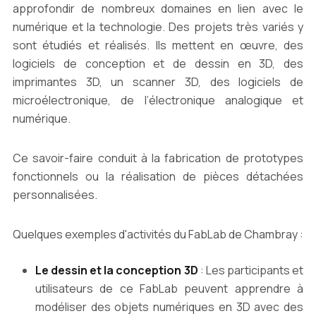
approfondir de nombreux domaines en lien avec le
numérique et la technologie. Des projets très variés y
sont étudiés et réalisés. Ils mettent en œuvre, des
logiciels de conception et de dessin en 3D, des
imprimantes 3D, un scanner 3D, des logiciels de
microélectronique, de l’électronique analogique et
numérique.
Ce savoir-faire conduit à la fabrication de prototypes
fonctionnels ou la réalisation de pièces détachées
personnalisées.
Quelques exemples d'activités du FabLab de Chambray :
Le dessin et la conception 3D
: Les participants et
utilisateurs de ce FabLab peuvent apprendre à
modéliser des objets numériques en 3D avec des