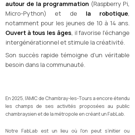
autour de la programmation
(Raspberry Pi,
Micro-Python) et de
la robotique
,
notamment pour les jeunes de 10 à 14 ans.
Ouvert à tous les âges
, il favorise l’échange
intergénérationnel et stimule la créativité.
Son succès rapide témoigne d’un véritable
besoin dans la communauté.
En 2025, l’AMIC de Chambray-les-Tours a encore étendu
les champs de ses activités proposées au public
chambraysien et de la métropole en créant un FabLab.
Notre FabLab est un lieu où l'on peut s’initier ou