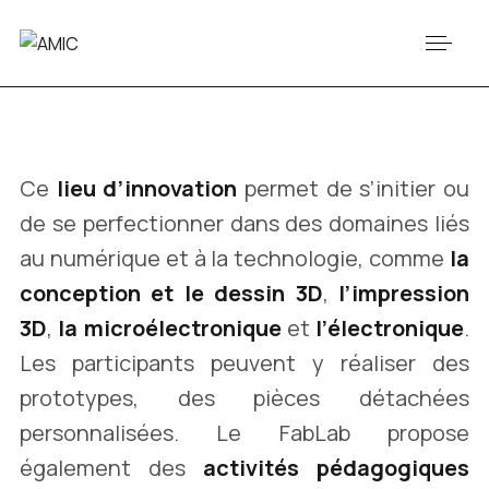
Ce
lieu d’innovation
permet de s’initier ou
de se perfectionner dans des domaines liés
au numérique et à la technologie, comme
la
conception et le dessin 3D
,
l’impression
3D
,
la microélectronique
et
l’électronique
.
Les participants peuvent y réaliser des
prototypes, des pièces détachées
personnalisées. Le FabLab propose
également des
activités pédagogiques