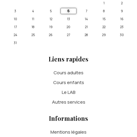
1
2
6
3
4
5
7
8
9
10
11
12
13
14
15
16
17
18
19
20
21
22
23
24
25
26
27
28
29
30
31
Liens rapides
Cours adultes
Cours enfants
Le LAB
Autres services
Informations
Mentions légales