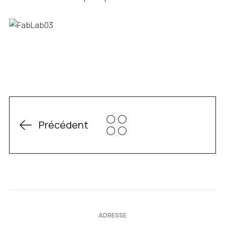
Précédent
ADRESSE