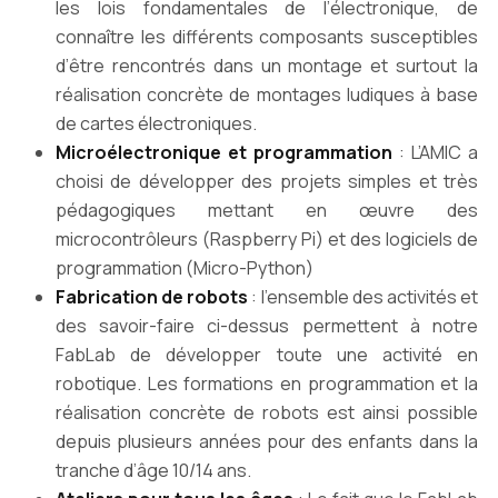
les lois fondamentales de l’électronique, de
connaître les différents composants susceptibles
d’être rencontrés dans un montage et surtout la
réalisation concrète de montages ludiques à base
de cartes électroniques.
Microélectronique et programmation
: L’AMIC a
choisi de développer des projets simples et très
pédagogiques mettant en œuvre des
microcontrôleurs (Raspberry Pi) et des logiciels de
programmation (Micro-Python)
Fabrication de robots
: l’ensemble des activités et
des savoir-faire ci-dessus permettent à notre
FabLab de développer toute une activité en
robotique. Les formations en programmation et la
réalisation concrète de robots est ainsi possible
depuis plusieurs années pour des enfants dans la
tranche d’âge 10/14 ans.