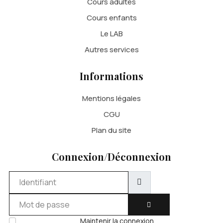
Cours adultes
Cours enfants
Le LAB
Autres services
Informations
Mentions légales
CGU
Plan du site
Connexion/Déconnexion
Identifiant
Mot de passe
AFFICHER LE MOT DE 
Maintenir la connexion