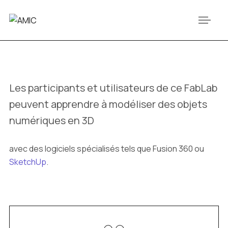
Les participants et utilisateurs de ce FabLab
peuvent apprendre à modéliser des objets
numériques en 3D
avec des logiciels spécialisés tels que Fusion 360 ou
SketchUp
.