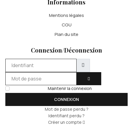
Informations
Mentions légales
CGU
Plan du site
Connexion/Déconnexion
Identifiant
Mot de passe
AFFICHER LE MOT DE 
Maintenir la connexion
CONNEXION
Mot de passe perdu ?
Identifiant perdu ?
Créer un compte